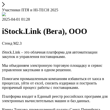
Участники ПТЯ и HI-TECH 2025
2025-04-01 01:28
iStock.Link (Вега), ООО
Стенд М2.3
iStock.Link – это облачная платформа для автоматизации
закупок и управления поставщиками.
Мы объединяем электронную торговую площадку и сервис
управления закупками в одном решении.
Помогаем промышленным компаниям избавиться от хаоса в
процессах, уйти от excel, снизить издержки и построить
прозрачный процесс работы с поставщиками.
Платформа входит в Единый реестр российских программ для
электронных вычислительных машин и баз данных.
Члены Торгово-промышленной палаты Санкт-Петербурга.