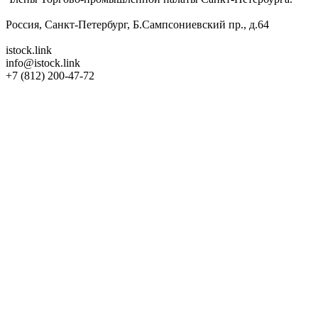
Россия, Санкт-Петербург, Б.Сампсониевский пр., д.64
istock.link
info@istock.link
+7 (812) 200-47-72