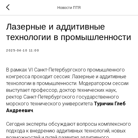
Новости ПТЯ
Лазерные и аддитивные
технологии в промышленности
2025-04-10 11:00
В рамках VI Санкт-Петербургского промышленного
конгресса проходит сессия: Лазерные и аддитивные
технологии в промышленности. Модератором сессии
выступает профессор, доктор технических наук,
ректор Санкт-Петербургского государственного
морского технического университета
Туричин Глеб
Андреевич
.
Сегодня эксперты обсуждают вопросы комплексного
подхода к внедрению аддитивных технологий, новых
возможностей и путей развития аддитивного