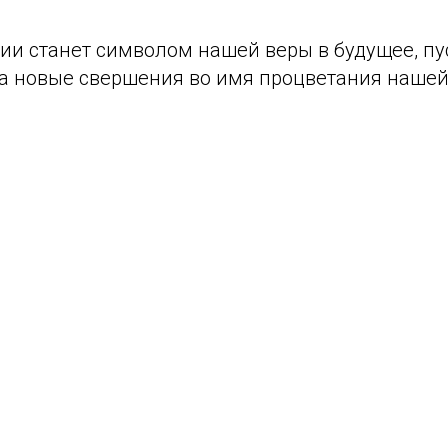
ии станет символом нашей веры в будущее, пу
на новые свершения во имя процветания нашей