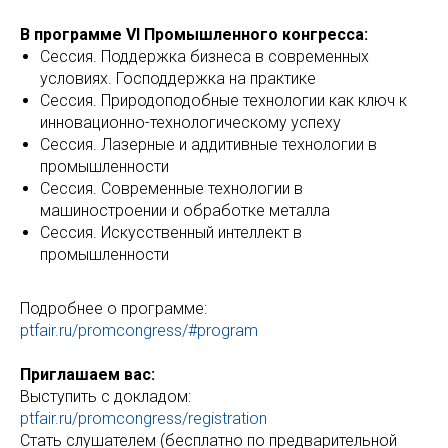
В программе VI Промышленного конгресса:
Сессия. Поддержка бизнеса в современных
условиях. Господдержка на практике
Сессия. Природоподобные технологии как ключ к
инновационно-технологическому успеху
Сессия. Лазерные и аддитивные технологии в
промышленности
Сессия. Современные технологии в
машиностроении и обработке металла
Сессия. Искусственный интеллект в
промышленности
Подробнее о программе:
ptfair.ru/promcongress/#program
Приглашаем вас:
Выступить с докладом:
ptfair.ru/promcongress/registration
Стать слушателем (бесплатно по предварительной