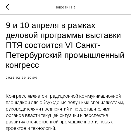
Новости ПТЯ
9 и 10 апреля в рамках
деловой программы выставки
ПТЯ состоится VI Санкт-
Петербургский промышленный
конгресс
2025-02-20 10:00
Конгресс является традиционной коммуникационной
площадкой для обсуждения ведущими специалистами,
руководителями предприятий и представителями
органов власти текущей ситуации и перспектив
развития отечественной промышленности, новых
проектов и технологий.