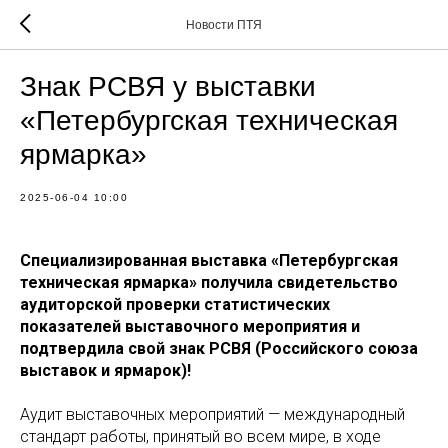
Новости ПТЯ
Знак РСВЯ у выставки
«Петербургская техническая
ярмарка»
2025-06-04 10:00
Специализированная выставка «Петербургская
техническая ярмарка» получила свидетельство
аудиторской проверки статистических
показателей выставочного мероприятия и
подтвердила свой знак РСВЯ (Российского союза
выставок и ярмарок)!
Аудит выставочных мероприятий — международный
стандарт работы, принятый во всем мире, в ходе