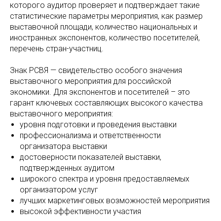
которого аудитор проверяет и подтверждает такие
статистические параметры мероприятия, как размер
выставочной площади, количество национальных и
иностранных экспонентов, количество посетителей,
перечень стран-участниц.
Знак РСВЯ — свидетельство особого значения
выставочного мероприятия для российской
экономики. Для экспонентов и посетителей – это
гарант ключевых составляющих высокого качества
выставочного мероприятия:
уровня подготовки и проведения выставки
профессионализма и ответственности
организатора выставки
достоверности показателей выставки,
подтвержденных аудитом
широкого спектра и уровня предоставляемых
организатором услуг
лучших маркетинговых возможностей мероприятия
высокой эффективности участия