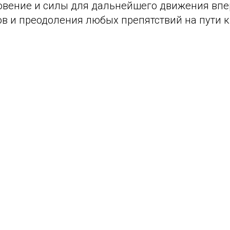
овение и силы для дальнейшего движения впе
в и преодоления любых препятствий на пути к 