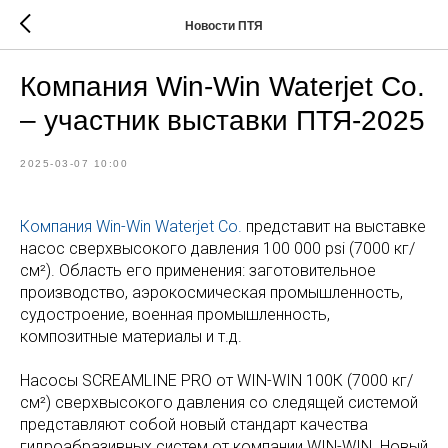
Новости ПТЯ
Компания Win-Win Waterjet Co.
– участник выставки ПТЯ-2025
2025-03-07 10:00
Компания Win-Win Waterjet Co.
представит на выставке
насос сверхвысокого давления 100 000 psi (7000 кг/
см²). Область его применения: заготовительное
производство, аэрокосмическая промышленность,
судостроение, военная промышленность,
композитные материалы и т.д.
Насосы SCREAMLINE PRO от WIN-WIN 100К (7000 кг/
см²) сверхвысокого давления со следящей системой
представляют собой новый стандарт качества
гидроабразивных систем от компании WIN-WIN. Новый