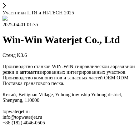
Участники ПТЯ и HI-TECH 2025
2025-04-01 01:35
Win-Win Waterjet Co., Ltd
Стенд K3.6
Производство станков WIN-WIN гидравлической абразивной
резки и автоматизированных интегрированных участков.
Производство компонентов и запасных частей OEM ODM.
Поставка гранатового песка.
Китай, Beiliguan Village, Yuhong township Yuhong district,
Shenyang, 110000
topwaterjet.ru
info@topwaterjet.ru
+86 (182) 4046-0505