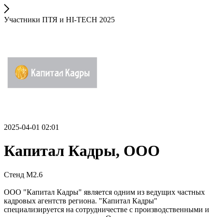
Участники ПТЯ и HI-TECH 2025
2025-04-01 02:01
Капитал Кадры, ООО
Стенд М2.6
ООО "Капитал Кадры" является одним из ведущих частных
кадровых агентств региона. "Капитал Кадры"
специализируется на сотрудничестве с производственными и