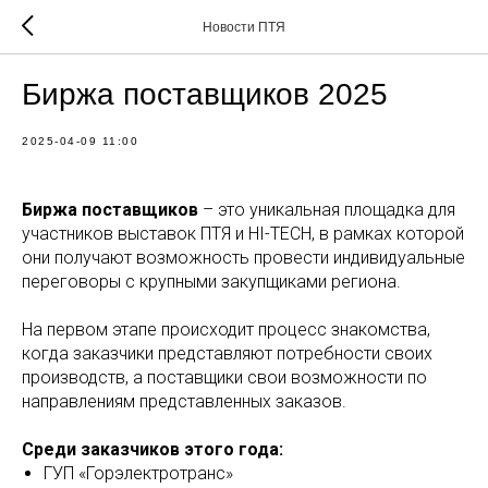
Новости ПТЯ
Биржа поставщиков 2025
2025-04-09 11:00
Биржа поставщиков
– это уникальная площадка для
участников выставок ПТЯ и HI-TECH, в рамках которой
они получают возможность провести индивидуальные
переговоры с крупными закупщиками региона.
На первом этапе происходит процесс знакомства,
когда заказчики представляют потребности своих
производств, а поставщики свои возможности по
направлениям представленных заказов.
Среди заказчиков этого года:
ГУП «Горэлектротранс»