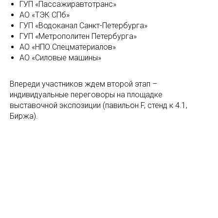
ГУП «Пассажиравтотранс»
АО «ТЭК СПб»
ГУП «Водоканал Санкт-Петербурга»
ГУП «Метрополитен Петербурга»
АО «НПО Спецматериалов»
АО «Силовые машины»
Впереди участников ждем второй этап –
индивидуальные переговоры на площадке
выставочной экспозиции (павильон F, стенд к 4.1,
Биржа).