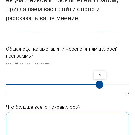
ее участников и посетителей. Поэтому
приглашаем вас пройти опрос и
рассказать ваше мнение:
Общая оценка выставки и мероприятиям деловой
программы*
по 10‑балльной шкале
8
1
10
Что больше всего понравилось?