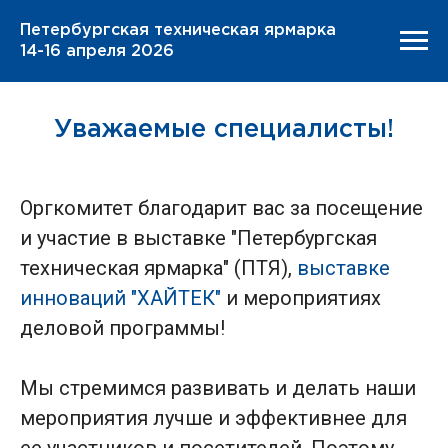
Петербургская техническая ярмарка
14-16 апреля 2026
Уважаемые специалисты!
Оргкомитет благодарит вас за посещение
и участие в выставке "Петербургская
техническая ярмарка" (ПТЯ),
выставке
инноваций "ХАЙТЕК"
и мероприятиях
деловой программы!
Мы стремимся развивать и делать наши
мероприятия лучше и эффективнее для