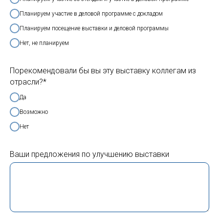
Планируем участие в деловой программе с докладом
Планируем посещение выставки и деловой программы
Нет, не планируем
Порекомендовали бы вы эту выставку коллегам из
отрасли?*
Да
Возможно
Нет
Ваши предложения по улучшению выставки