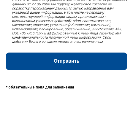
данных» от 27.06.2006 Вы подтверждаете свое согласие на
обработку персональных данных (с целью направления вам
указанной выше информации, в том числе на передачу
соответствующей информации лицам, привлекаемым к
исполнениям указанных действий): сбор, систематизацию,
накопление, хранение, уточнение (обновление, изменение),
использование, блокирование, обезличивание, уничтожение. Мы,
ООО «ВО «РЕСТЭК» и аффилированные к нему лица, гарантируем
конфиденциальность полученной нами информации. Срок
действия Вашего согласия является неограниченным.
Отправить
* обязательные поля для заполнения