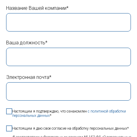
Название Вашей компании*
Ваша должность*
Электронная почта*
Настоящим я подтверждаю, что ознакомлен
с политикой обработки
персональных данных
*
Настоящим я даю свое согласие на обработку персональных данных*
В соответствии с Федеральным законом № 152-Ф3 «О персональных