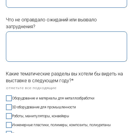
Что не оправдало ожиданий или вызвало
затруднения?
Какие тематические разделы вы хотели бы видеть на
выставке в следующем году?*
отметьте все подходящие
Оборудование и материалы для металлообработки
3D-оборудование для промышленности
Роботы, манипуляторы, конвейеры
Инженерные пластики, полимеры, композиты, полиуретаны