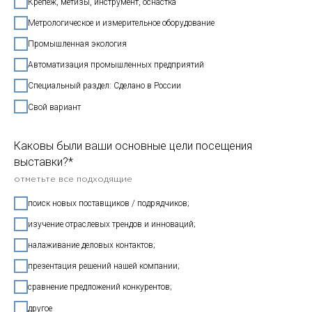
Крепеж, метизы, инструмент, оснастка
Метрологическое и измерительное оборудование
Промышленная экология
Автоматизация промышленных предприятий
Специальный раздел: Сделано в России
Свой вариант
Каковы были ваши основные цели посещения
выставки?*
отметьте все подходящие
поиск новых поставщиков / подрядчиков;
изучение отраслевых трендов и инноваций;
налаживание деловых контактов;
презентация решений нашей компании;
сравнение предложений конкурентов;
другое